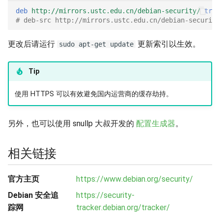
deb
http://mirrors.ustc.edu.cn/debian-security/
trix
# deb-src http://mirrors.ustc.edu.cn/debian-security
更改后请运行
更新索引以生效。
sudo apt-get update
Tip
使用 HTTPS 可以有效避免国内运营商的缓存劫持。
另外，也可以使用 snullp 大叔开发的
配置生成器
。
相关链接
官方主页
https://www.debian.org/security/
Debian 安全追
https://security-
踪网
tracker.debian.org/tracker/